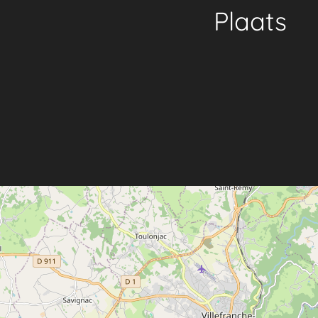
Plaats