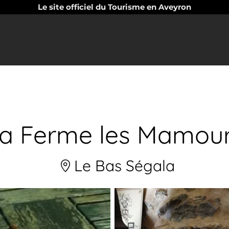
Le site officiel du Tourisme en Aveyron
a Ferme les Mamou
Le Bas Ségala