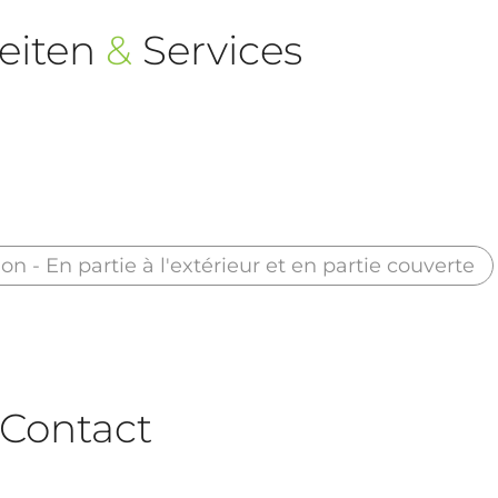
eiten
&
Services
on - En partie à l'extérieur et en partie couverte
Contact