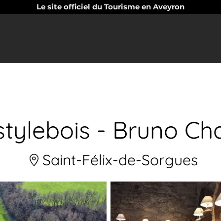
Le site officiel du Tourisme en Aveyron
tylebois - Bruno Cha
Saint-Félix-de-Sorgues