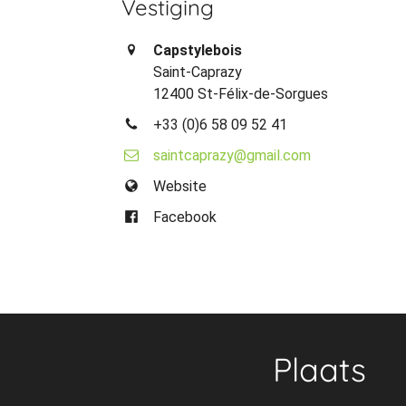
Vestiging
Capstylebois
Saint-Caprazy
12400 St-Félix-de-Sorgues
+33 (0)6 58 09 52 41
saintcaprazy@gmail.com
Website
Facebook
Plaats