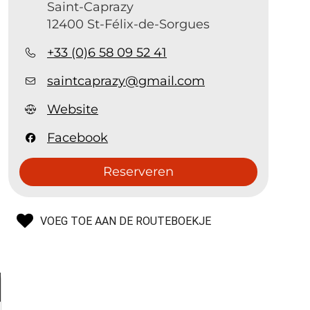
Saint-Caprazy
12400 St-Félix-de-Sorgues
+33 (0)6 58 09 52 41
saintcaprazy@gmail.com
Website
Facebook
Reserveren
VOEG TOE AAN DE ROUTEBOEKJE