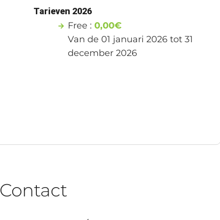
1
Tarieven 2026
Free :
0,00€
Van de 01 januari 2026 tot 31
december 2026
Contact