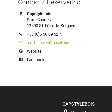
Contact / Reservering
Capstylebois
Saint-Caprazy
12400 St-Félix-de-Sorgues
+33 (0)6 58 09 52 41
saintcaprazy@gmail.com
Website
Facebook
CAPSTYLEBOIS