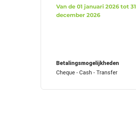
Van de 01 januari 2026 tot 3
december 2026
Betalingsmogelijkheden
Cheque - Cash - Transfer