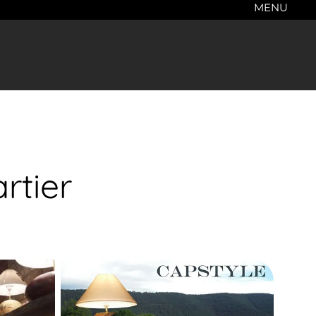
MENU
rtier