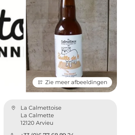
Zie meer afbeeldingen
La Calmettoise
La Calmette
12120 Arvieu