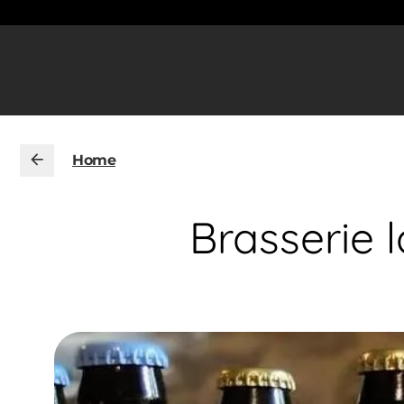
Home
Brasserie 