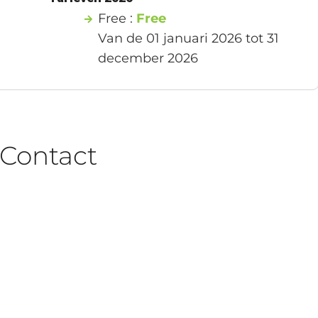
Free :
Free
Van de 01 januari 2026 tot 31
december 2026
Contact