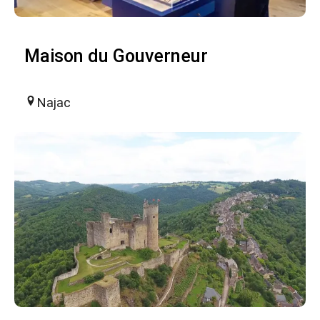
Maison du Gouverneur
Najac