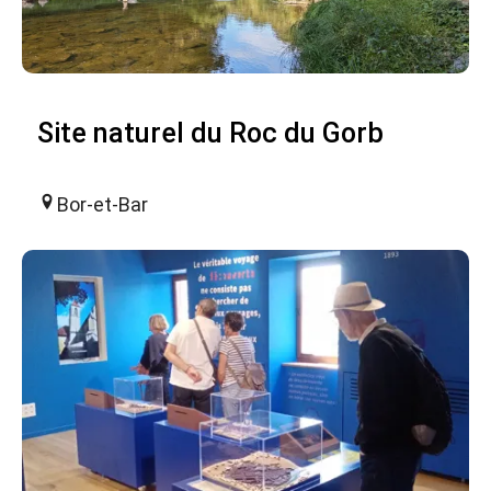
Site naturel du Roc du Gorb
Bor-et-Bar