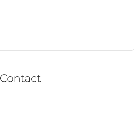
Contact