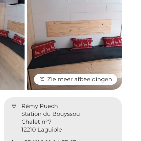
Zie meer afbeeldingen
Rémy Puech
Station du Bouyssou
Chalet n°7
12210 Laguiole