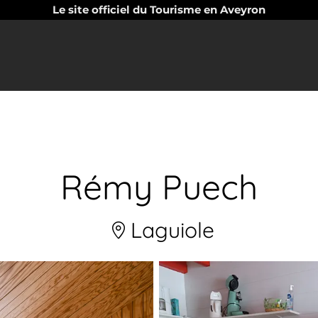
Le site officiel du Tourisme en Aveyron
Rémy Puech
Laguiole