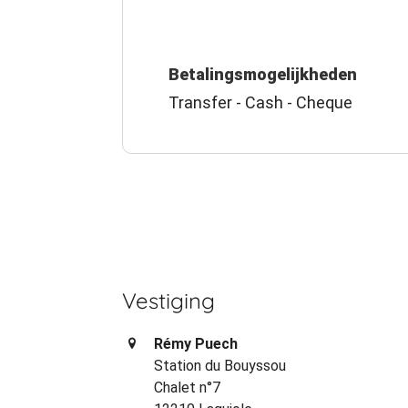
Betalingsmogelijkheden
Transfer - Cash - Cheque
Vestiging
Rémy Puech
Station du Bouyssou
Chalet n°7