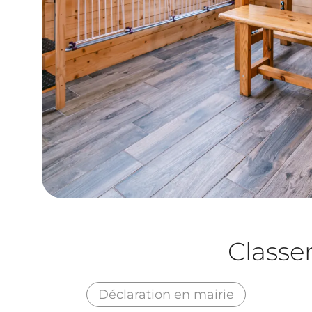
Class
Déclaration en mairie