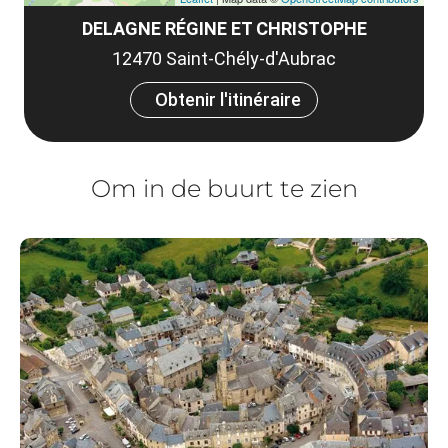
DELAGNE RÉGINE ET CHRISTOPHE
12470 Saint-Chély-d'Aubrac
Obtenir l'itinéraire
Om in de buurt te zien