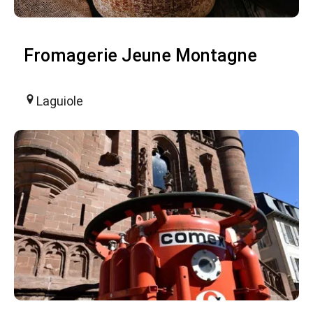
Fromagerie Jeune Montagne
Laguiole