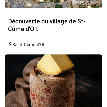
Découverte du village de St-
Côme d'Olt
Saint-Côme-d'Olt