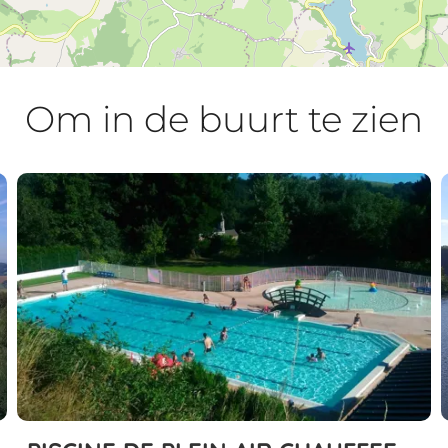
Om in de buurt te zien