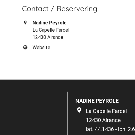
Contact / Reservering
Nadine Peyrole
La Capelle Farcel
12430 Alrance
Website
NADINE PEYROLE
La Capelle Farcel
12430 Alrance
lat. 44.1436 - lon. 2