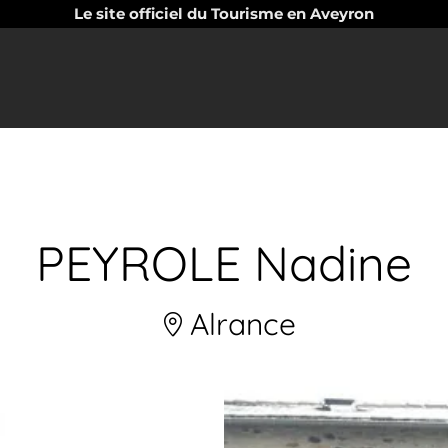
Le site officiel du Tourisme en Aveyron
PEYROLE Nadine
Alrance