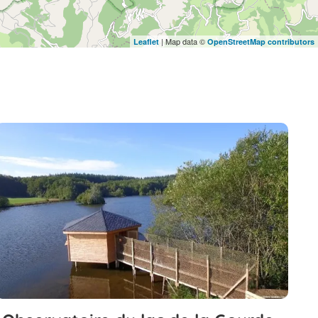
| Map data ©
Leaflet
OpenStreetMap contributors