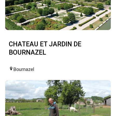
CHATEAU ET JARDIN DE
BOURNAZEL
Bournazel