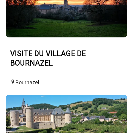
VISITE DU VILLAGE DE
BOURNAZEL
Bournazel