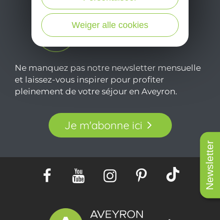
Weiger alle cookies
Ne manquez pas notre newsletter mensuelle
et laissez-vous inspirer pour profiter
pleinement de votre séjour en Aveyron.
Je m'abonne ici
Newsletter