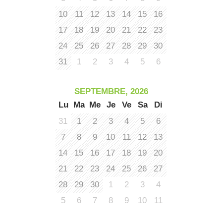
10
11
12
13
14
15
16
17
18
19
20
21
22
23
24
25
26
27
28
29
30
31
1
2
3
4
5
6
SEPTEMBRE, 2026
Lu
Ma
Me
Je
Ve
Sa
Di
31
1
2
3
4
5
6
7
8
9
10
11
12
13
14
15
16
17
18
19
20
21
22
23
24
25
26
27
28
29
30
1
2
3
4
5
6
7
8
9
10
11