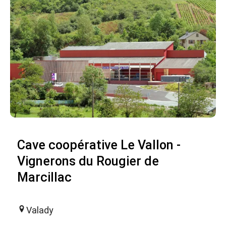
Cave coopérative Le Vallon -
Vignerons du Rougier de
Marcillac
Valady