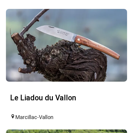
Le Liadou du Vallon
Marcillac-Vallon