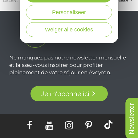
DELEN :
E-MAIL
MESSENGER
FACEBOOK
MEER
Personaliseer
Weiger alle cookies
Ne manquez pas notre newsletter mensuelle
et laissez-vous inspirer pour profiter
pleinement de votre séjour en Aveyron.
Je m'abonne ici
Newsletter