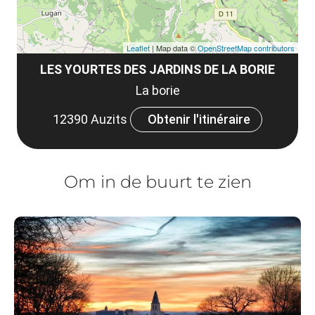
Leaflet
| Map data ©
OpenStreetMap contributors
LES YOURTES DES JARDINS DE LA BORIE
La borie
12390 Auzits
Obtenir l'itinéraire
Om in de buurt te zien