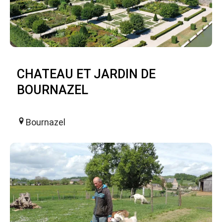
CHATEAU ET JARDIN DE
BOURNAZEL
Bournazel