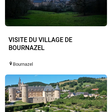
VISITE DU VILLAGE DE
BOURNAZEL
Bournazel