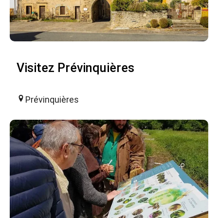
Visitez Prévinquières
Prévinquières