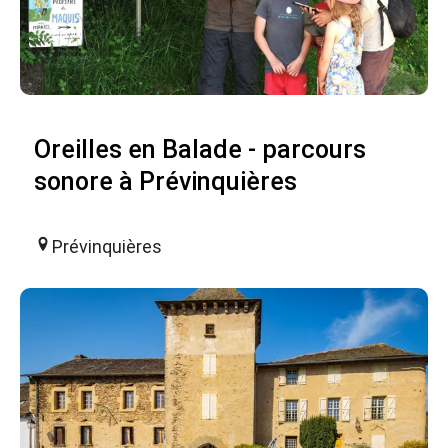
Oreilles en Balade - parcours
sonore à Prévinquières
Prévinquières