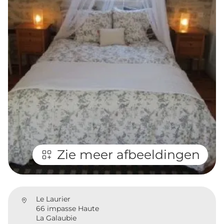
Zie meer afbeeldingen
Le Laurier
66 impasse Haute
La Galaubie