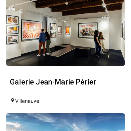
Galerie Jean-Marie Périer
Villeneuve