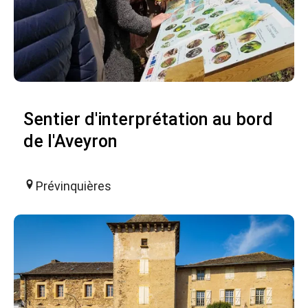
Sentier d'interprétation au bord
de l'Aveyron
Prévinquières