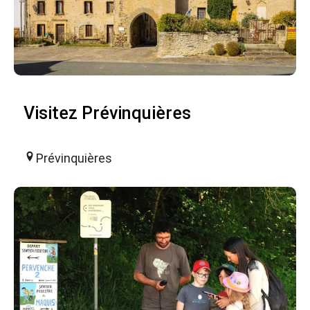
Visitez Prévinquières
Prévinquières