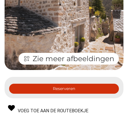
Zie meer afbeeldingen
Reserveren
VOEG TOE AAN DE ROUTEBOEKJE