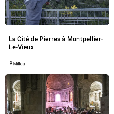
La Cité de Pierres à Montpellier-
Le-Vieux
Millau