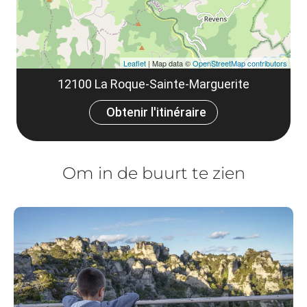
Leaflet
| Map data ©
OpenStreetMap contributors
12100 La Roque-Sainte-Marguerite
Obtenir l'itinéraire
Om in de buurt te zien