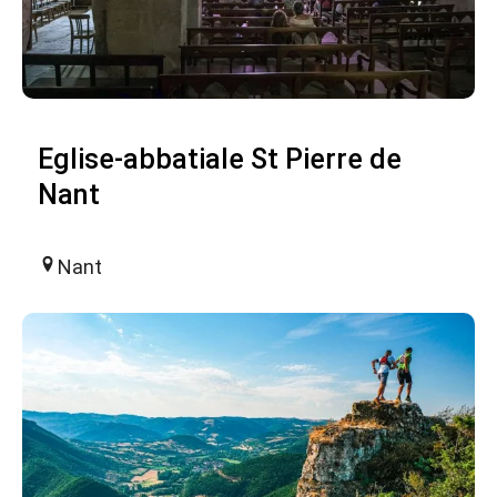
Eglise-abbatiale St Pierre de
Nant
Nant