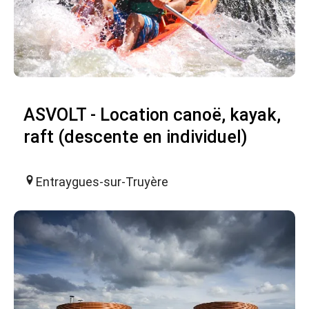
ASVOLT - Location canoë, kayak,
raft (descente en individuel)
Entraygues-sur-Truyère