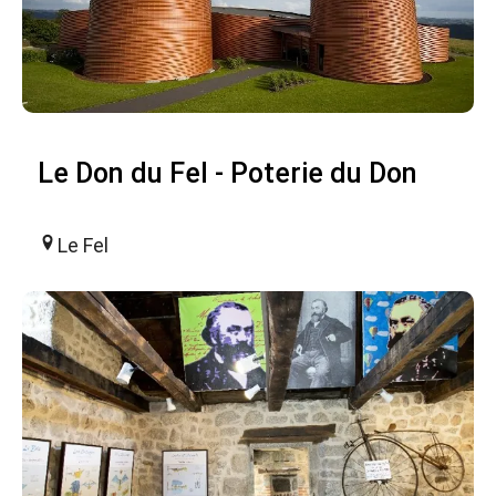
Le Don du Fel - Poterie du Don
Le Fel