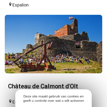
Espalion
Château de Calmont d'Olt
Deze site maakt gebruik van cookies en
geeft u controle over wat u wilt activeren
Espalion