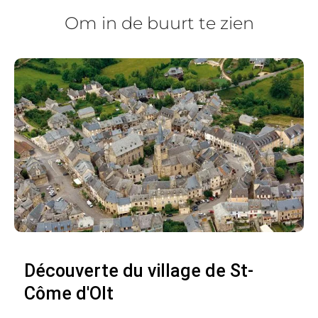
Om in de buurt te zien
Découverte du village de St-
Côme d'Olt