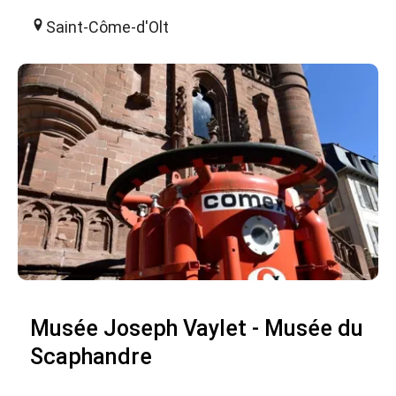
Saint-Côme-d'Olt
Musée Joseph Vaylet - Musée du
Scaphandre