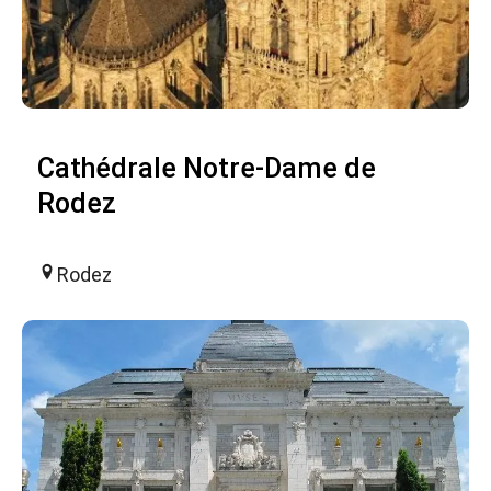
Cathédrale Notre-Dame de
Rodez
Rodez