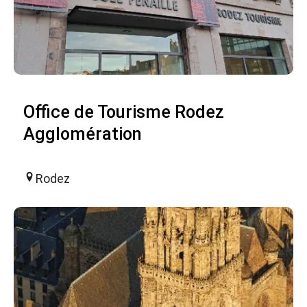
Office de Tourisme Rodez
Agglomération
Rodez