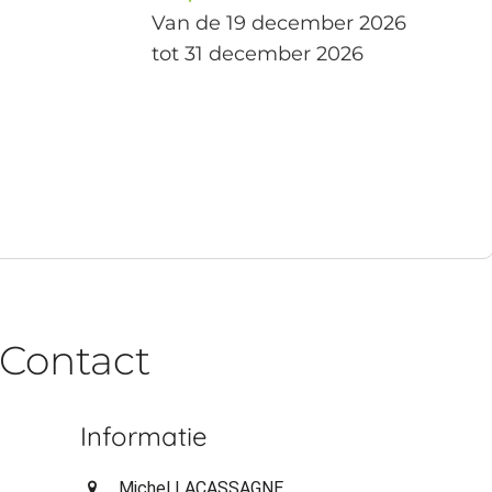
Van de 19 december 2026
tot 31 december 2026
Contact
Informatie
Michel LACASSAGNE