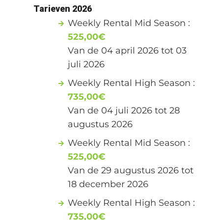
Tarieven 2026
Weekly Rental Mid Season :
525,00€
Van de 04 april 2026 tot 03
juli 2026
Weekly Rental High Season :
735,00€
Van de 04 juli 2026 tot 28
augustus 2026
Weekly Rental Mid Season :
525,00€
Van de 29 augustus 2026 tot
18 december 2026
Weekly Rental High Season :
735,00€