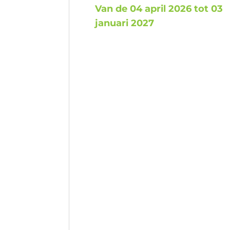
Van de 04 april 2026 tot 03
januari 2027