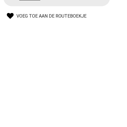
VOEG TOE AAN DE ROUTEBOEKJE