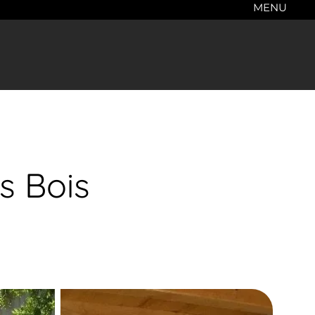
MENU
s Bois