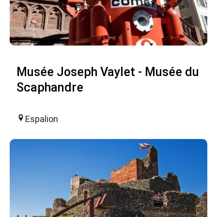
Musée Joseph Vaylet - Musée du
Scaphandre
Espalion