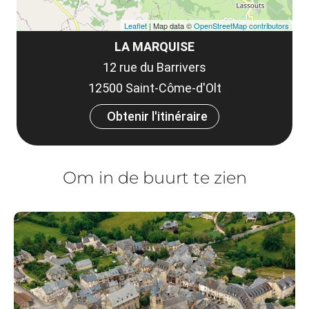
Leaflet
| Map data ©
OpenStreetMap contributors
LA MARQUISE
12 rue du Barrivers
12500 Saint-Côme-d'Olt
Obtenir l'itinéraire
Om in de buurt te zien