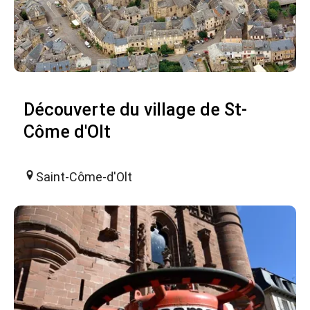
Découverte du village de St-
Côme d'Olt
Saint-Côme-d'Olt