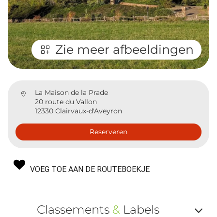
Zie meer afbeeldingen
La Maison de la Prade
20 route du Vallon
12330 Clairvaux-d'Aveyron
Reserveren
VOEG TOE AAN DE ROUTEBOEKJE
Classements
&
Labels