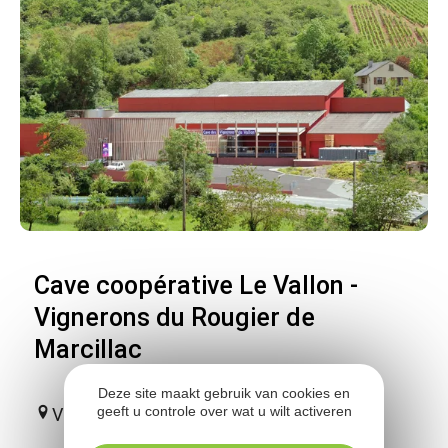
Cave coopérative Le Vallon -
Vignerons du Rougier de
Marcillac
Deze site maakt gebruik van cookies en
geeft u controle over wat u wilt activeren
Valady