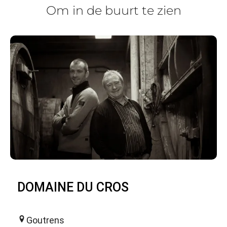
Om in de buurt te zien
DOMAINE DU CROS
Goutrens