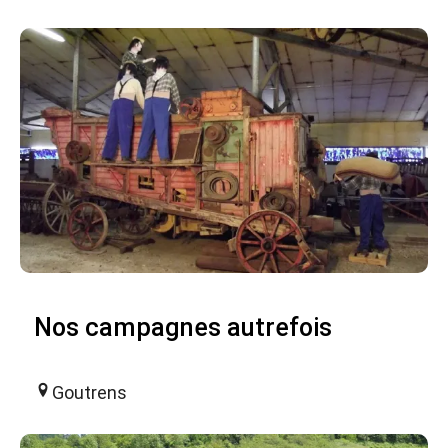
Nos campagnes autrefois
Goutrens