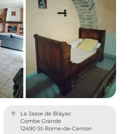
La Jasse de Blayac
Combe Grande
12490 St-Rome-de-Cernon