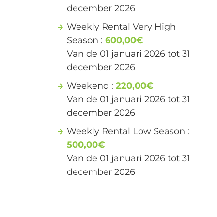
december 2026
Weekly Rental Very High
Season :
600,00€
Van de 01 januari 2026 tot 31
december 2026
Weekend :
220,00€
Van de 01 januari 2026 tot 31
december 2026
Weekly Rental Low Season :
500,00€
Van de 01 januari 2026 tot 31
december 2026