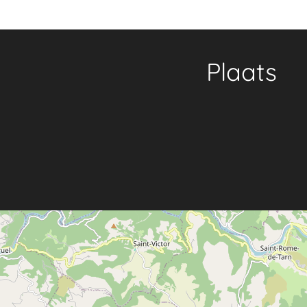
Plaats