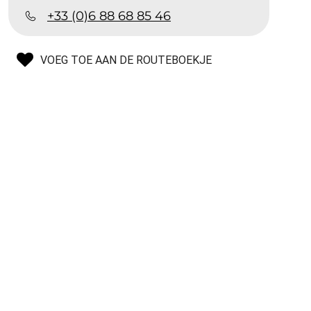
+33 (0)6 88 68 85 46
VOEG TOE AAN DE ROUTEBOEKJE