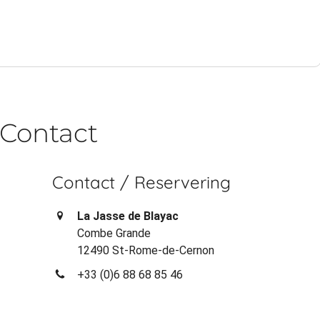
Contact
Contact / Reservering
La Jasse de Blayac
Combe Grande
12490 St-Rome-de-Cernon
+33 (0)6 88 68 85 46