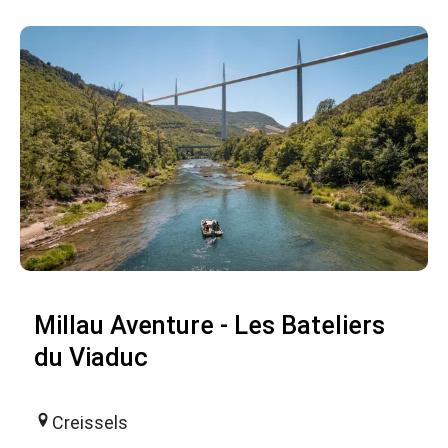
Millau Aventure - Les Bateliers
du Viaduc
Creissels