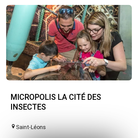
MICROPOLIS LA CITÉ DES
INSECTES
Saint-Léons