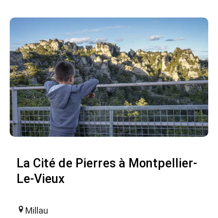
La Cité de Pierres à Montpellier-
Le-Vieux
Millau