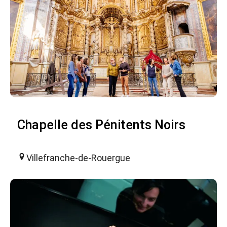
Chapelle des Pénitents Noirs
Villefranche-de-Rouergue