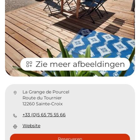
Zie meer afbeeldingen
La Grange de Pourcel
Route du Tournier
12260 Sainte-Croix
+33 (0)5 65 75 55 66
Website
Reserveren