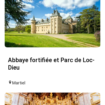
Abbaye fortifiée et Parc de Loc-
Dieu
Martiel