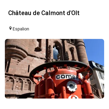
Château de Calmont d'Olt
Espalion