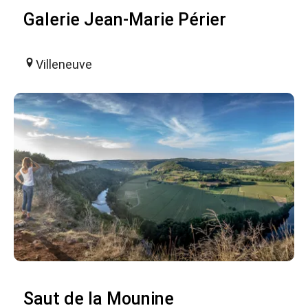
Galerie Jean-Marie Périer
Villeneuve
Saut de la Mounine