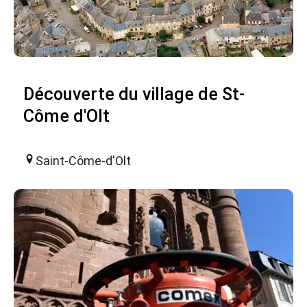
Découverte du village de St-
Côme d'Olt
Saint-Côme-d'Olt