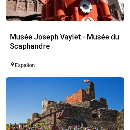
Musée Joseph Vaylet - Musée du
Scaphandre
Espalion