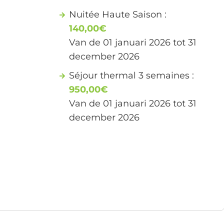
Nuitée Haute Saison :
140,00€
Van de 01 januari 2026 tot 31
december 2026
Séjour thermal 3 semaines :
950,00€
Van de 01 januari 2026 tot 31
december 2026