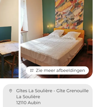
Zie meer afbeeldingen
Gîtes La Soulière - Gîte Grenouille
La Soulière
12110 Aubin