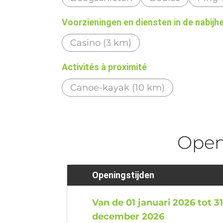
Voorzieningen en diensten in de nabijh
Casino (3 km)
Activités à proximité
Canoe-kayak (10 km)
Ope
Openingstijden
Van de 01 januari 2026 tot 3
december 2026