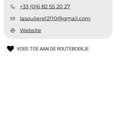
+33 (0)6 82 55 20 27
lasouliere12110@gmail.com
Website
VOEG TOE AAN DE ROUTEBOEKJE