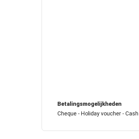
Betalingsmogelijkheden
Cheque - Holiday voucher - Cash