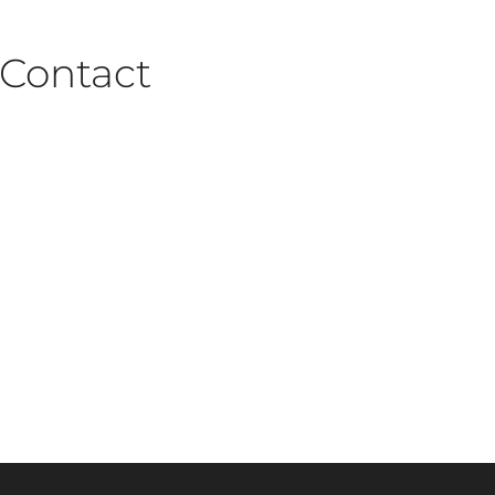
Contact