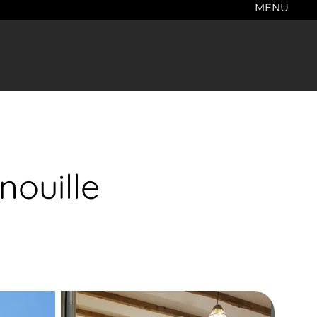
MENU
nouille