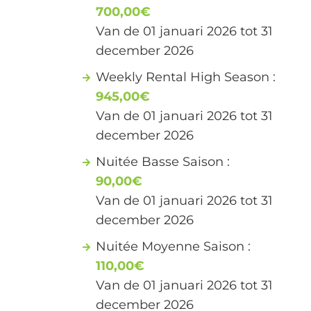
700,00€
Van de 01 januari 2026 tot 31
december 2026
Weekly Rental High Season :
945,00€
Van de 01 januari 2026 tot 31
december 2026
Nuitée Basse Saison :
90,00€
Van de 01 januari 2026 tot 31
december 2026
Nuitée Moyenne Saison :
110,00€
Van de 01 januari 2026 tot 31
december 2026