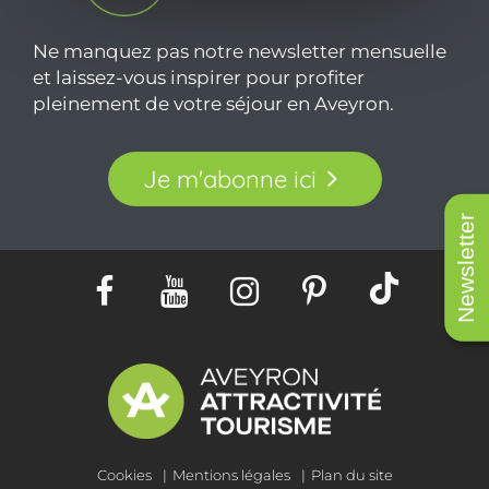
Ne manquez pas notre newsletter mensuelle
et laissez-vous inspirer pour profiter
pleinement de votre séjour en Aveyron.
Je m'abonne ici
Newsletter
Cookies
Mentions légales
Plan du site