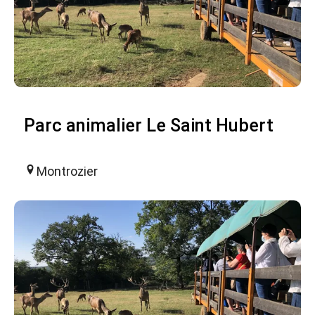
Parc animalier Le Saint Hubert
Montrozier