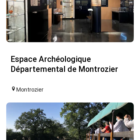
Espace Archéologique
Départemental de Montrozier
Montrozier