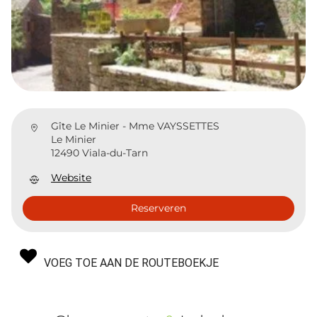
Gîte Le Minier - Mme VAYSSETTES
Le Minier
12490 Viala-du-Tarn
Website
Reserveren
VOEG TOE AAN DE ROUTEBOEKJE