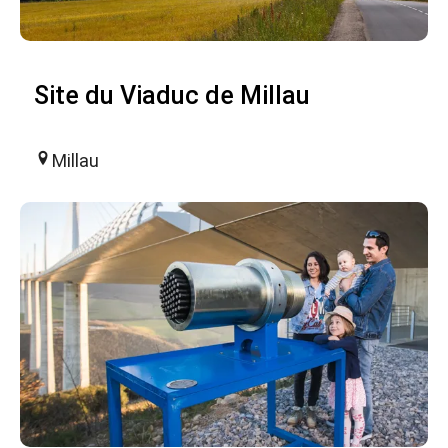
Site du Viaduc de Millau
Millau