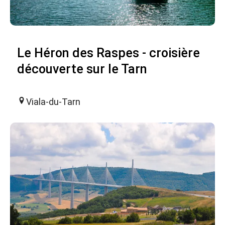
Le Héron des Raspes - croisière
découverte sur le Tarn
Viala-du-Tarn