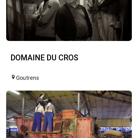
DOMAINE DU CROS
Goutrens