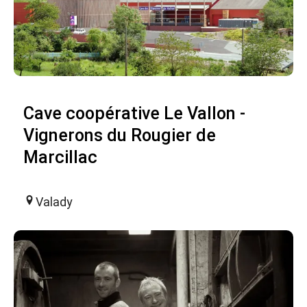
Cave coopérative Le Vallon -
Vignerons du Rougier de
Marcillac
Valady