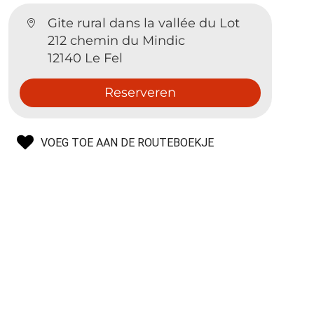
Gite rural dans la vallée du Lot
212 chemin du Mindic
12140 Le Fel
Reserveren
VOEG TOE AAN DE ROUTEBOEKJE