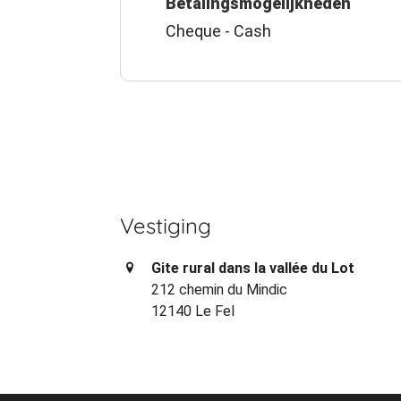
Betalingsmogelijkheden
Cheque - Cash
Vestiging
Gite rural dans la vallée du Lot
212 chemin du Mindic
12140 Le Fel