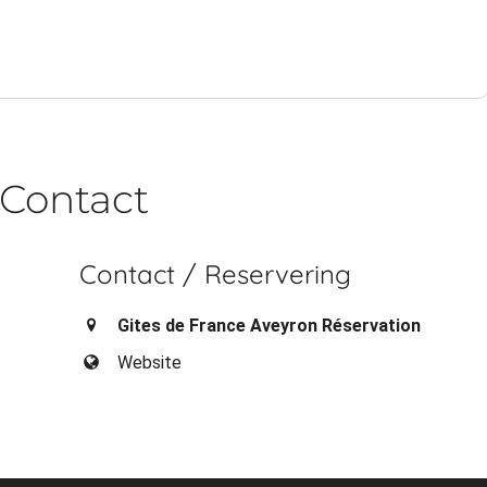
Contact
Contact / Reservering
Gites de France Aveyron Réservation
Website