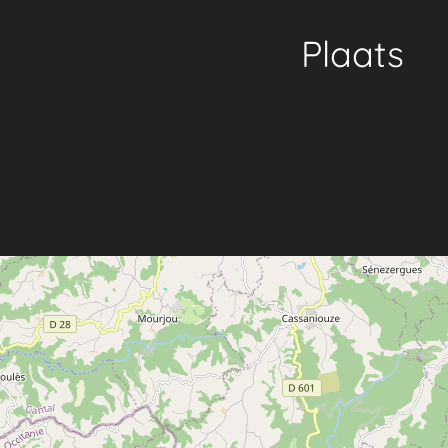
Plaats