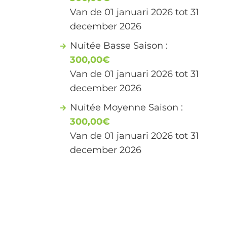
Van de 01 januari 2026 tot 31
december 2026
Nuitée Basse Saison :
300,00€
Van de 01 januari 2026 tot 31
december 2026
Nuitée Moyenne Saison :
300,00€
Van de 01 januari 2026 tot 31
december 2026