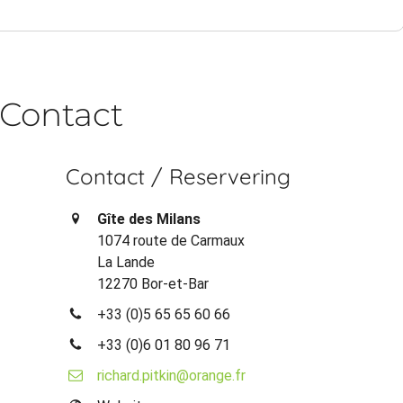
Contact
Contact / Reservering
Gîte des Milans
1074 route de Carmaux
La Lande
12270 Bor-et-Bar
+33 (0)5 65 65 60 66
+33 (0)6 01 80 96 71
richard.pitkin@orange.fr