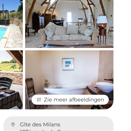
Zie meer afbeeldingen
Gîte des Milans