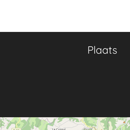
Plaats