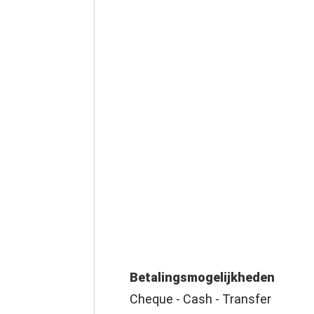
Betalingsmogelijkheden
Cheque - Cash - Transfer