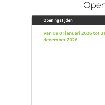
Ope
Openingstijden
Van de 01 januari 2026 tot 3
december 2026