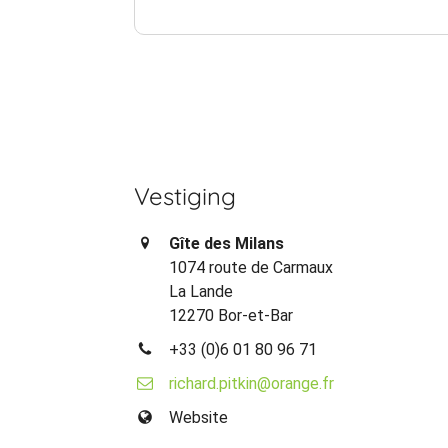
Vestiging
Gîte des Milans
1074 route de Carmaux
La Lande
12270 Bor-et-Bar
+33 (0)6 01 80 96 71
richard.pitkin@orange.fr
Website