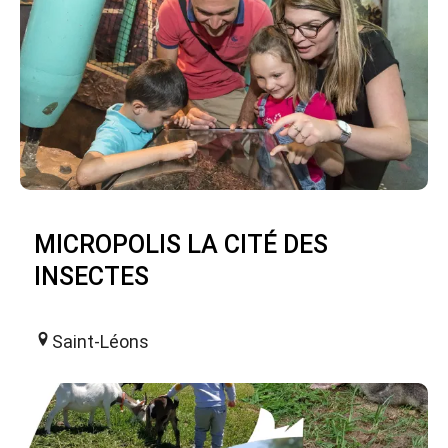
MICROPOLIS LA CITÉ DES
INSECTES
Saint-Léons