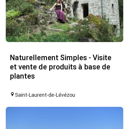
Naturellement Simples - Visite
et vente de produits à base de
plantes
Saint-Laurent-de-Lévézou