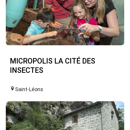
MICROPOLIS LA CITÉ DES
INSECTES
Saint-Léons