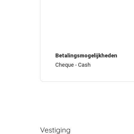
Betalingsmogelijkheden
Cheque - Cash
Vestiging