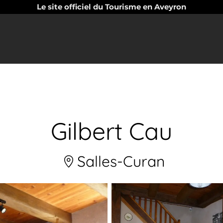
Le site officiel du Tourisme en Aveyron
Gilbert Cau
Salles-Curan