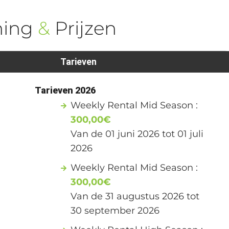
ning
&
Prijzen
Tarieven
Tarieven 2026
Weekly Rental Mid Season :
300,00€
Van de 01 juni 2026 tot 01 juli
2026
Weekly Rental Mid Season :
300,00€
Van de 31 augustus 2026 tot
30 september 2026