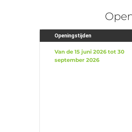
Ope
Openingstijden
Van de 15 juni 2026 tot 30
september 2026