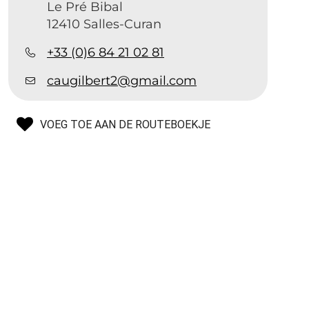
Le Pré Bibal
12410 Salles-Curan
+33 (0)6 84 21 02 81
caugilbert2@gmail.com
VOEG TOE AAN DE ROUTEBOEKJE