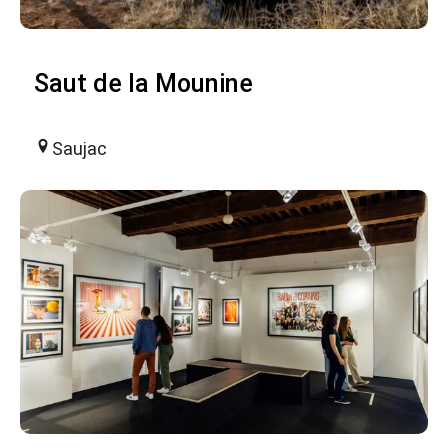
Saut de la Mounine
Saujac