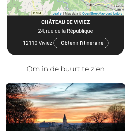
Leaflet
| Map data ©
OpenStreetMap contributors
CHÂTEAU DE VIVIEZ
24, rue de la République
12110 Viviez
Obtenir l'itinéraire
Om in de buurt te zien