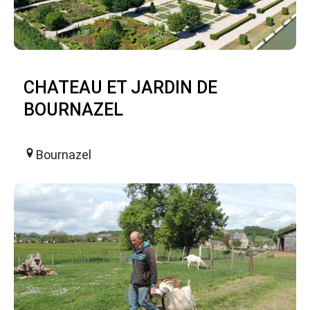
CHATEAU ET JARDIN DE
BOURNAZEL
Bournazel