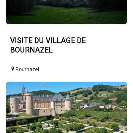
VISITE DU VILLAGE DE
BOURNAZEL
Bournazel