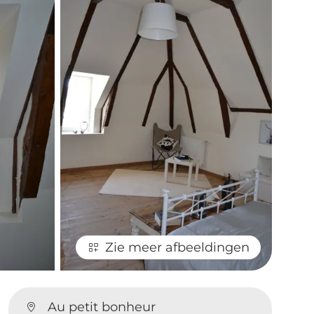
Zie meer afbeeldingen
Au petit bonheur