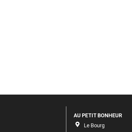
AU PETIT BONHEUR
Le Bourg