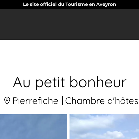
Le site officiel du Tourisme en Aveyron
Au petit bonheur
Pierrefiche
Chambre d'hôtes