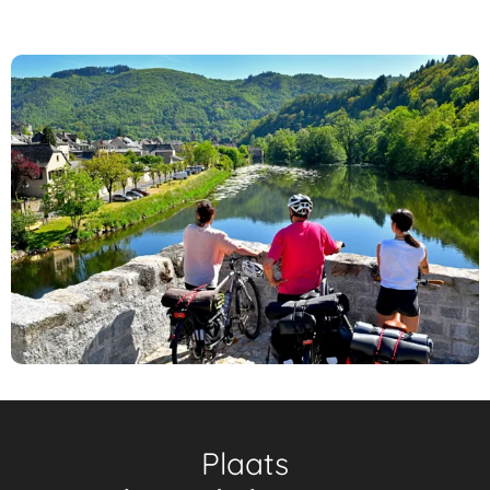
Plaats