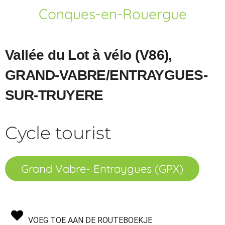
Conques-en-Rouergue
Vallée du Lot à vélo (V86),
GRAND-VABRE/ENTRAYGUES-
SUR-TRUYERE
Cycle tourist
Grand Vabre- Entraygues (GPX)
VOEG TOE AAN DE ROUTEBOEKJE