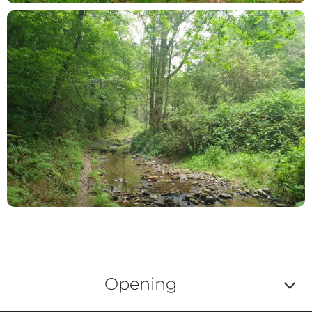
Opening