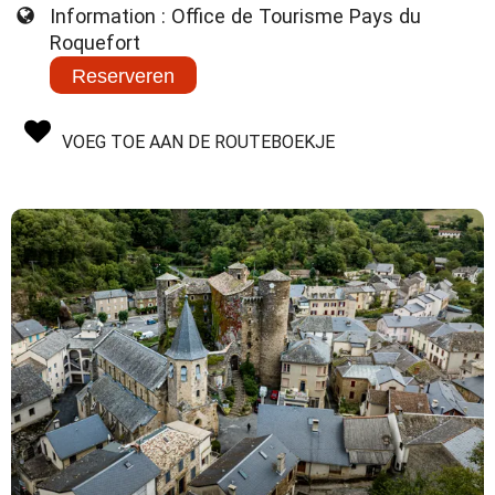
Information : Office de Tourisme Pays du
Roquefort
Reserveren
VOEG TOE AAN DE ROUTEBOEKJE