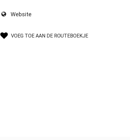
Website
VOEG TOE AAN DE ROUTEBOEKJE