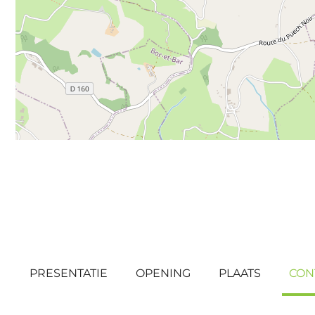
PRESENTATIE
OPENING
PLAATS
CON