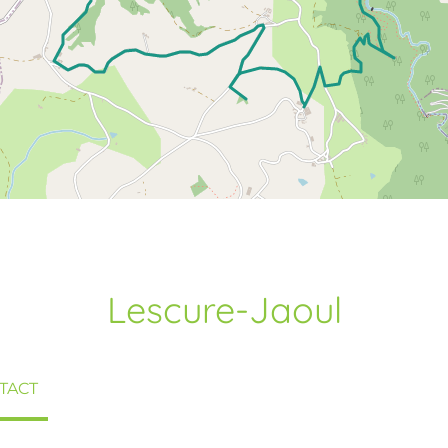
Lescure-Jaoul
TACT