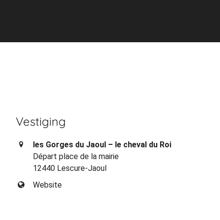
Vestiging
les Gorges du Jaoul – le cheval du Roi
Départ place de la mairie
12440 Lescure-Jaoul
Website