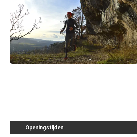
Openingstijden