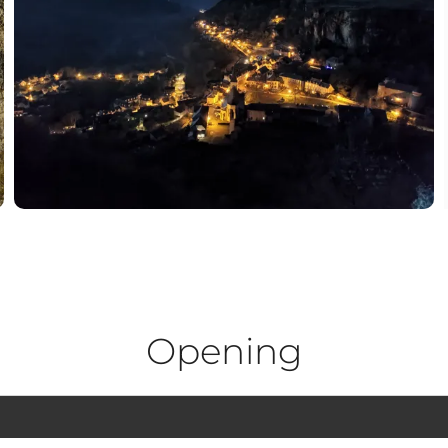
Opening