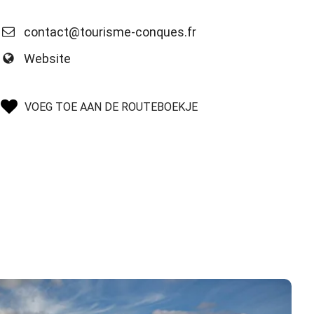
contact@tourisme-conques.fr
Website
VOEG TOE AAN DE ROUTEBOEKJE