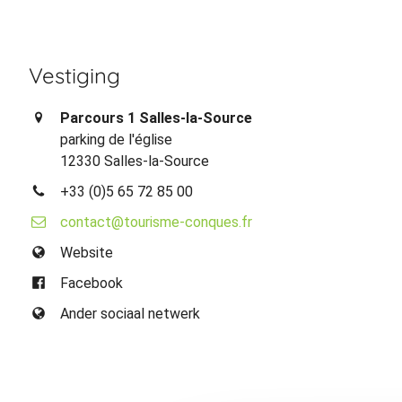
Vestiging
Parcours 1 Salles-la-Source
parking de l'église
12330 Salles-la-Source
+33 (0)5 65 72 85 00
contact@tourisme-conques.fr
Website
Facebook
Ander sociaal netwerk