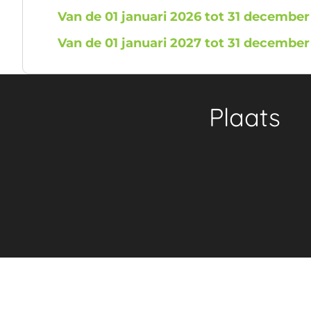
Van de 01 januari 2026 tot 31 december
Van de 01 januari 2027 tot 31 december
Plaats