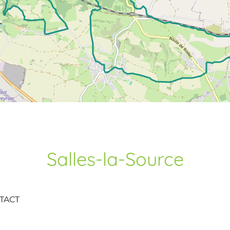
Salles-la-Source
TACT