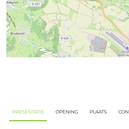
PRESENTATIE
OPENING
PLAATS
CON