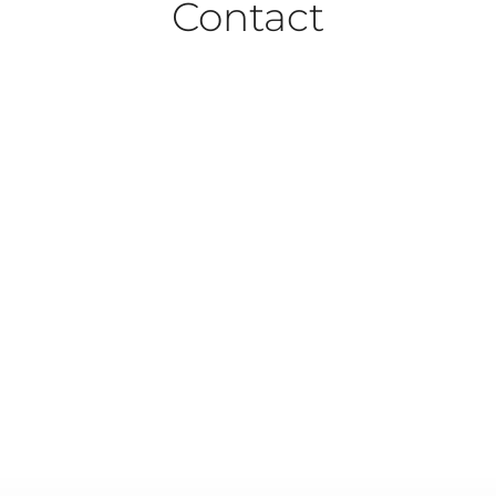
Contact