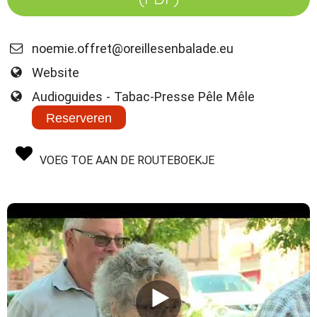
noemie.offret@oreillesenbalade.eu
Website
Audioguides - Tabac-Presse Pêle Mêle
Reserveren
VOEG TOE AAN DE ROUTEBOEKJE