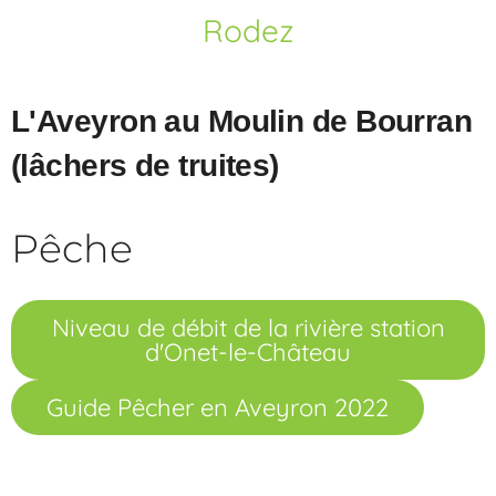
Rodez
L'Aveyron au Moulin de Bourran
(lâchers de truites)
Pêche
Niveau de débit de la rivière station
d'Onet-le-Château
Guide Pêcher en Aveyron 2022