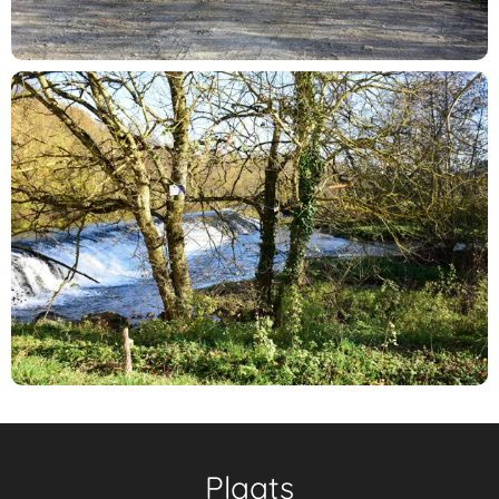
Plaats