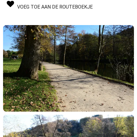
VOEG TOE AAN DE ROUTEBOEKJE