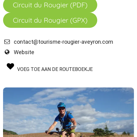
Circuit du Rougier (PDF)
Circuit du Rougier (GPX)
contact@tourisme-rougier-aveyron.com
Website
VOEG TOE AAN DE ROUTEBOEKJE