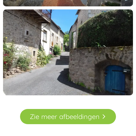
Zie
meer
afbeeldingen