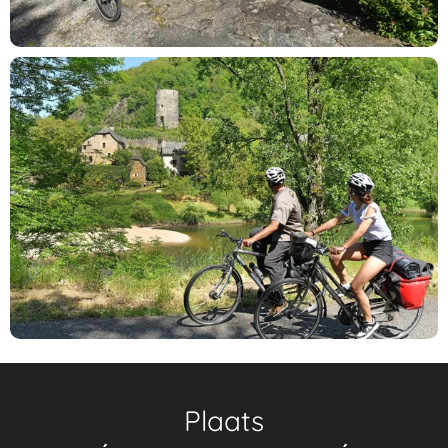
Plaats