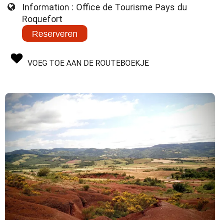
Information : Office de Tourisme Pays du
Roquefort
Reserveren
VOEG TOE AAN DE ROUTEBOEKJE