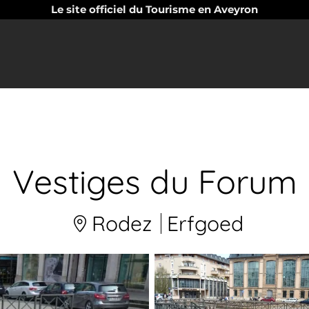
Le site officiel du Tourisme en Aveyron
Vestiges du Forum
Rodez
Erfgoed