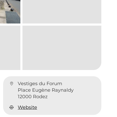
Vestiges du Forum
Place Eugène Raynaldy
12000 Rodez
Website