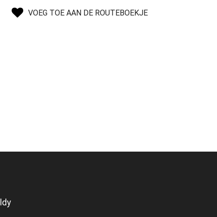
VOEG TOE AAN DE ROUTEBOEKJE
ldy