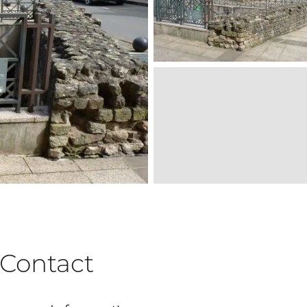
Contact